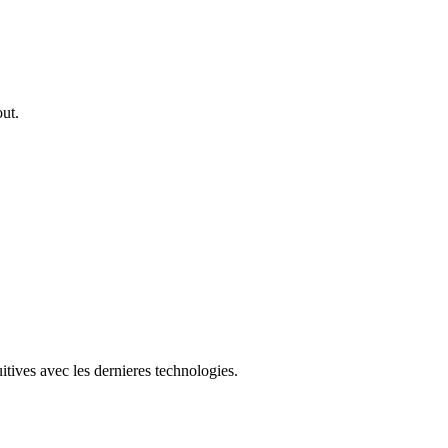
out.
itives avec les dernieres technologies.