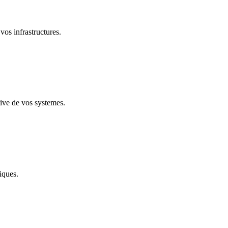
vos infrastructures.
ive de vos systemes.
iques.