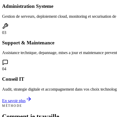
Administration Systeme
Gestion de serveurs, deploiement cloud, monitoring et securisation de 
03
Support & Maintenance
Assistance technique, depannage, mises a jour et maintenance prevent
04
Conseil IT
Audit, strategie digitale et accompagnement dans vos choix technolog
En savoir plus
MÉTHODE
Comment je travaille