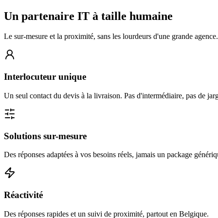
Un partenaire IT à taille humaine
Le sur-mesure et la proximité, sans les lourdeurs d'une grande agence.
Interlocuteur unique
Un seul contact du devis à la livraison. Pas d'intermédiaire, pas de jarg
Solutions sur-mesure
Des réponses adaptées à vos besoins réels, jamais un package génériq
Réactivité
Des réponses rapides et un suivi de proximité, partout en Belgique.