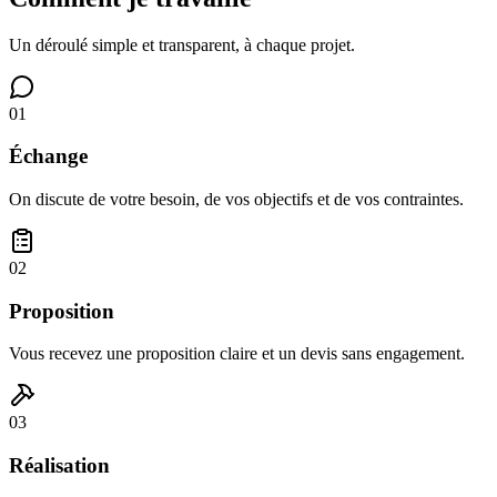
Un déroulé simple et transparent, à chaque projet.
01
Échange
On discute de votre besoin, de vos objectifs et de vos contraintes.
02
Proposition
Vous recevez une proposition claire et un devis sans engagement.
03
Réalisation