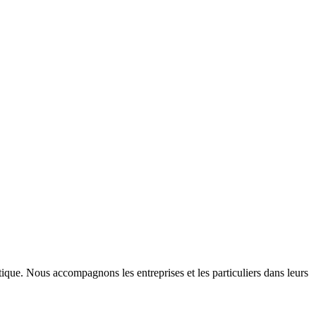
ique. Nous accompagnons les entreprises et les particuliers dans leurs