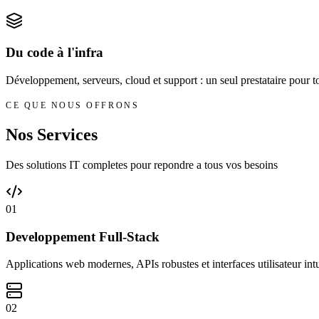
Du code à l'infra
Développement, serveurs, cloud et support : un seul prestataire pour t
CE QUE NOUS OFFRONS
Nos Services
Des solutions IT completes pour repondre a tous vos besoins
01
Developpement Full-Stack
Applications web modernes, APIs robustes et interfaces utilisateur intu
02